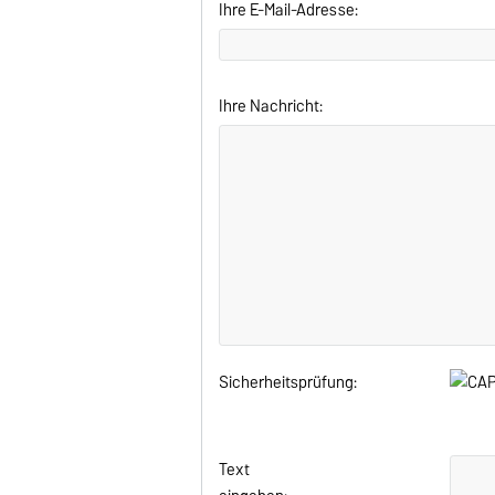
Ihre E-Mail-Adresse:
Ihre Nachricht:
Sicherheitsprüfung:
Text