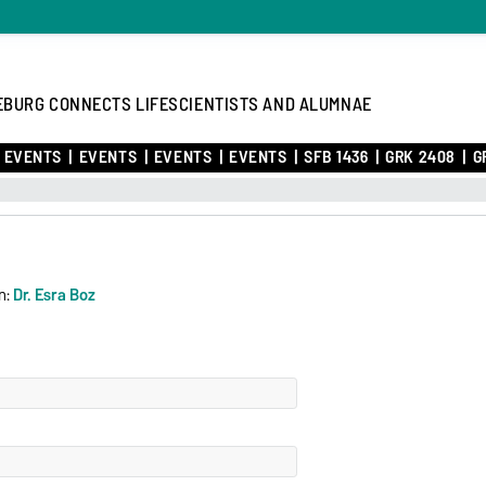
BURG CONNECTS LIFESCIENTISTS AND ALUMNAE
 EVENTS
EVENTS
EVENTS
EVENTS
SFB 1436
GRK 2408
G
n:
Dr. Esra Boz