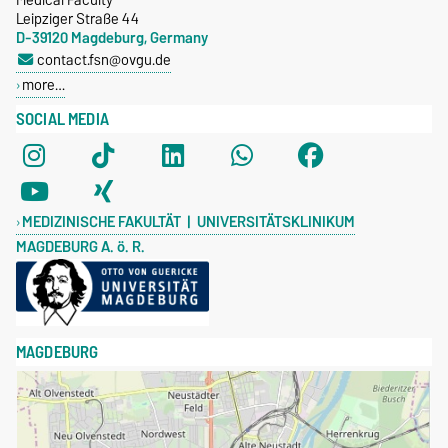
Leipziger Straße 44
D-39120 Magdeburg, Germany
contact.fsn@ovgu.de
more…
SOCIAL MEDIA
MEDIZINISCHE FAKULTÄT | UNIVERSITÄTSKLINIKUM
MAGDEBURG A. ö. R.
MAGDEBURG