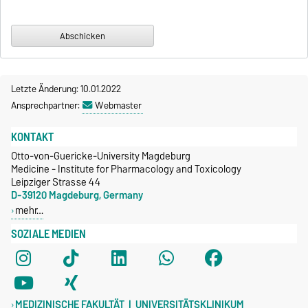
Letzte Änderung: 10.01.2022
Ansprechpartner:
Webmaster
KONTAKT
Otto-von-Guericke-University Magdeburg
Medicine - Institute for Pharmacology and Toxicology
Leipziger Strasse 44
D-39120 Magdeburg, Germany
mehr…
SOZIALE MEDIEN
MEDIZINISCHE FAKULTÄT | UNIVERSITÄTSKLINIKUM