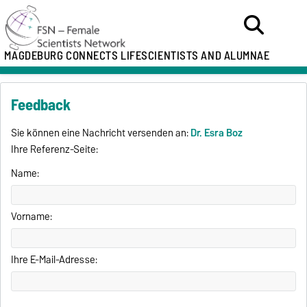
MAGDEBURG CONNECTS LIFESCIENTISTS AND ALUMNAE
Feedback
Sie können eine Nachricht versenden an:
Dr. Esra Boz
Ihre Referenz-Seite:
Name:
Vorname:
Ihre E-Mail-Adresse: