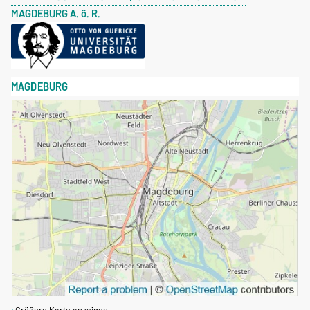
MAGDEBURG A. ö. R.
MAGDEBURG