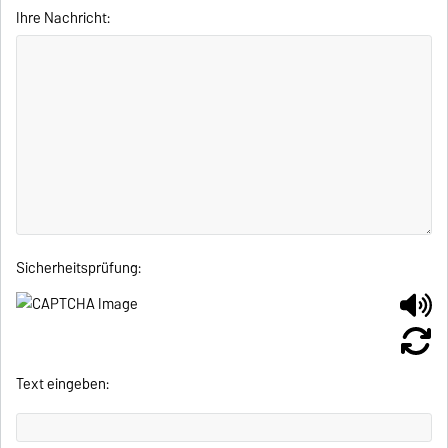
Ihre Nachricht:
Sicherheitsprüfung:
Text eingeben: